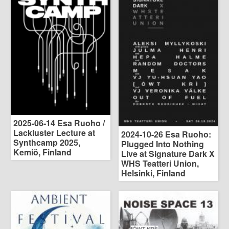
2025-06-14 Esa Ruoho /
Lackluster Lecture at
2024-10-26 Esa Ruoho:
Synthcamp 2025,
Plugged Into Nothing
Kemiö, Finland
Live at Signature Dark X
WHS Teatteri Union,
Helsinki, Finland