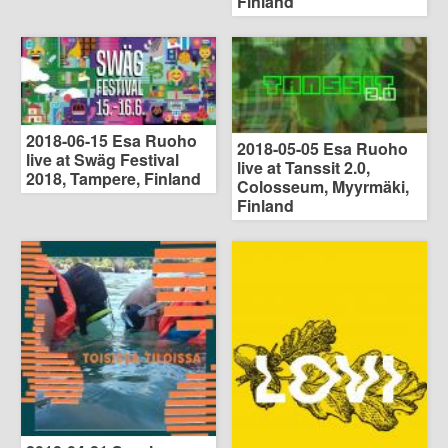
Finland
2018-06-15 Esa Ruoho
2018-05-05 Esa Ruoho
live at Swäg Festival
live at Tanssit 2.0,
2018, Tampere, Finland
Colosseum, Myyrmäki,
Finland