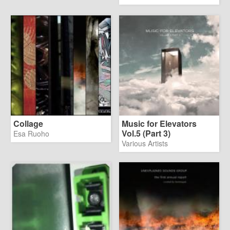
Collage
Music for Elevators
Vol.5 (Part 3)
Esa Ruoho
Various Artists