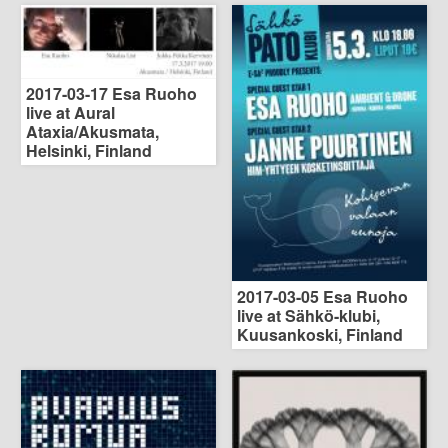
2017-03-17 Esa Ruoho
live at Aural
Ataxia/Akusmata,
Helsinki, Finland
2017-03-05 Esa Ruoho
live at Sähkö-klubi,
Kuusankoski, Finland