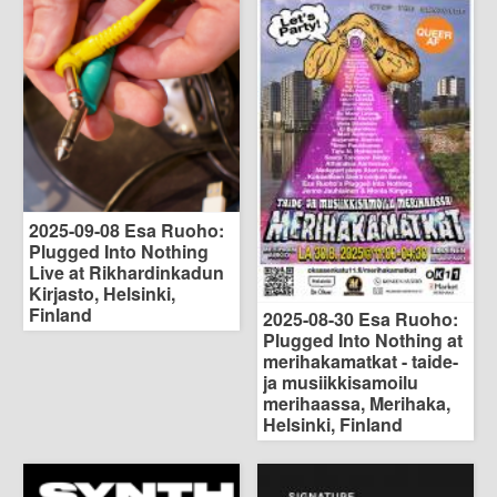
2025-09-08 Esa Ruoho:
Plugged Into Nothing
Live at Rikhardinkadun
Kirjasto, Helsinki,
Finland
2025-08-30 Esa Ruoho:
Plugged Into Nothing at
merihakamatkat - taide-
ja musiikkisamoilu
merihaassa, Merihaka,
Helsinki, Finland