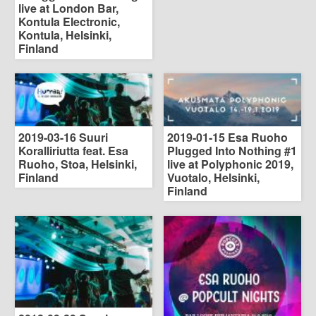
live at London Bar,
Kontula Electronic,
Kontula, Helsinki,
Finland
2019-03-16 Suuri
2019-01-15 Esa Ruoho
Koralliriutta feat. Esa
Plugged Into Nothing #1
Ruoho, Stoa, Helsinki,
live at Polyphonic 2019,
Finland
Vuotalo, Helsinki,
Finland