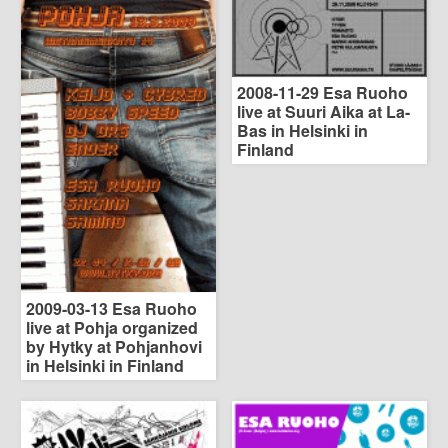
2008-11-29 Esa Ruoho
live at Suuri Aika at La-
Bas in Helsinki in
Finland
2009-03-13 Esa Ruoho
live at Pohja organized
by Hytky at Pohjanhovi
in Helsinki in Finland