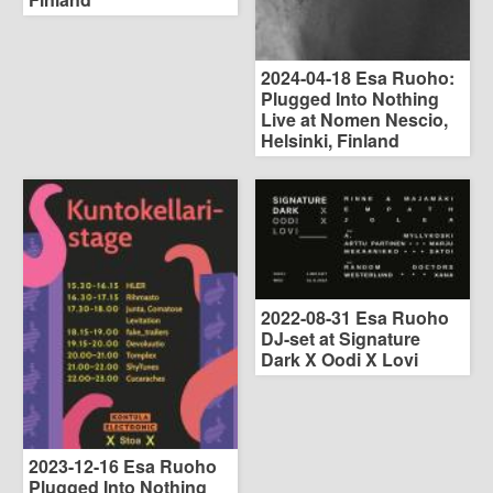
2024-04-18 Esa Ruoho:
Plugged Into Nothing
Live at Nomen Nescio,
Helsinki, Finland
2022-08-31 Esa Ruoho
DJ-set at Signature
Dark X Oodi X Lovi
2023-12-16 Esa Ruoho
Plugged Into Nothing