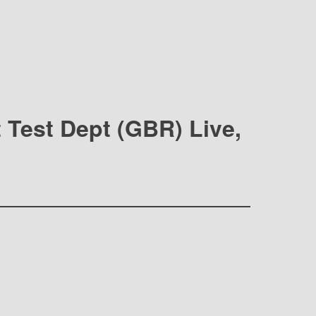
 Test Dept (GBR) Live,