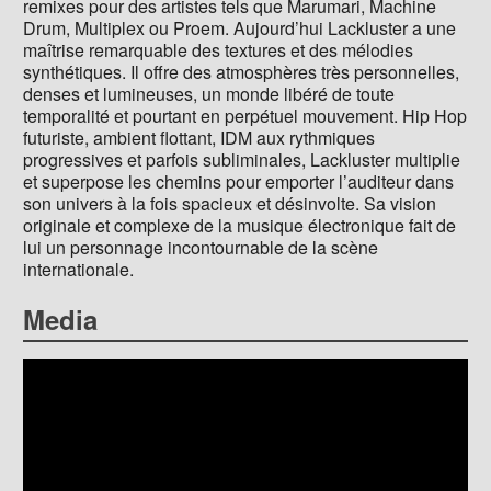
remixes pour des artistes tels que Marumari, Machine
Drum, Multiplex ou Proem. Aujourd’hui Lackluster a une
maîtrise remarquable des textures et des mélodies
synthétiques. Il offre des atmosphères très personnelles,
denses et lumineuses, un monde libéré de toute
temporalité et pourtant en perpétuel mouvement. Hip Hop
futuriste, ambient flottant, IDM aux rythmiques
progressives et parfois subliminales, Lackluster multiplie
et superpose les chemins pour emporter l’auditeur dans
son univers à la fois spacieux et désinvolte. Sa vision
originale et complexe de la musique électronique fait de
lui un personnage incontournable de la scène
internationale.
Media