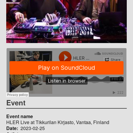
Event
Event name
HLER Live at Tikkurilan Kirjasto, Vantaa, Finland
Date
2023-02-25